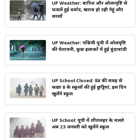
UP Weather: बारिश और ओलावृष्टि से
फसलें हुई बर्बाद, खराब हो रही गेहूं और
सरसों
UP Weather: पश्चिमी यूपी में ओलवृष्टि
की चेतावनी, कुछ इलाकों में हुई बूंदाबांदी
UP School Closed: ठंड की वजह से
कक्षा 8 के स्कूलों की हुई छुट्टियां, इस दिन
खुलेंगे स्कूल
UP School: यूपी में शीतलहर के चलते
अब 23 जनवरी को खुलेंगे स्कूल