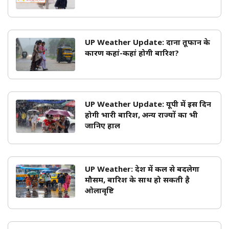
UP Weather Update: दाना तूफान के
कारण कहां-कहां होगी बारिश?
UP Weather Update: यूपी में इस दिन
होगी भारी बारिश, अन्य राज्यों का भी
जानिए हाल
UP Weather: प्रदेश में कल से बदलेगा
मौसम, बारिश के साथ हो सकती है
ओलावृष्टि