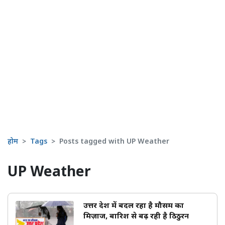
होम
Tags
Posts tagged with UP Weather
UP Weather
उत्तर प्रदेश में बदल रहा है मौसम का
मिज़ाज, बारिश से बढ़ रही है ठिठुरन