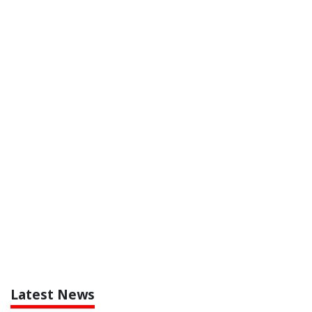
Latest News