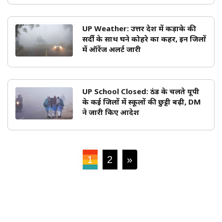
UP Weather: उत्तर प्रदेश में कड़ाके की
सर्दी के साथ घने कोहरे का कहर, इन जिलों
में ऑरेंज अलर्ट जारी
UP School Closed: ठंड के चलते यूपी
के कई जिलों में स्कूलों की छुट्टी बढ़ी, DM
ने जारी किए आदेश
1
2
»