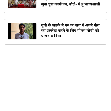
सुना पूरा कार्यक्रम, बोले- मैं हूं भाग्यशाली
यूपी के लड़के ने मन की बात में अपने गीत
का उल्लेख करने के लिए पीएम मोदी को
धन्यवाद दिया