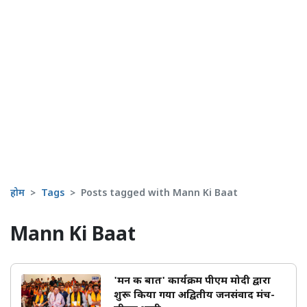
होम
Tags
Posts tagged with Mann Ki Baat
Mann Ki Baat
'मन की बात' कार्यक्रम पीएम मोदी द्वारा
शुरू किया गया अद्वितीय जनसंवाद मंच-