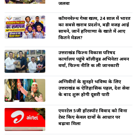
जलवा
कॉमनवेल्थ गेम्स खत्म, 24 साल में भारत
का सबसे खराब प्रदर्शन, बड़ी वजह आई
सामने, जानें हरियाणा के खाते में आए
कितने मेडल?
उत्तराखंड फिल्म विकास परिषद
कार्यालय पहुंचे बॉलीवुड अभिनेता अमन
वर्मा, फिल्म नीति की ली जानकारी
अग्निवीरों के सुनहरे भविष्य के लिए
उत्तराखंड की ऐतिहासिक पहल, देश सेवा
के बाद शुरू होगी दूसरी पारी
एयरटेल 5जी हॉटस्पॉट विवाद को बिना
टेस्ट किए केवल दावों के आधार पर
बढ़ावा मिला