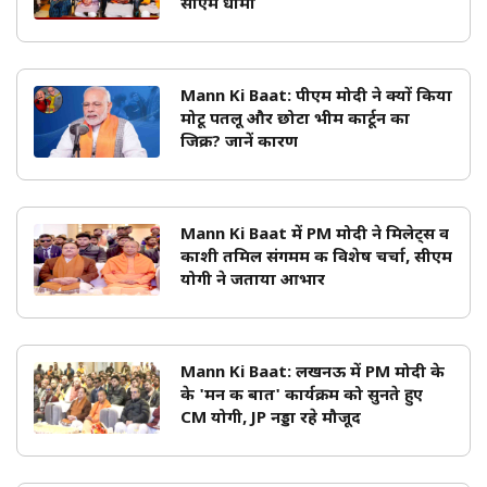
सीएम धामी
Mann Ki Baat: पीएम मोदी ने क्यों किया
मोटू पतलू और छोटा भीम कार्टून का
जिक्र? जानें कारण
Mann Ki Baat में PM मोदी ने मिलेट्स व
काशी तमिल संगमम की विशेष चर्चा, सीएम
योगी ने जताया आभार
Mann Ki Baat: लखनऊ में PM मोदी के
के 'मन की बात' कार्यक्रम को सुनते हुए
CM योगी, JP नड्डा रहे मौजूद