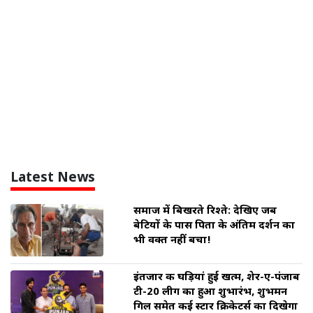
Latest News
समाज में बिखरते रिश्ते: देखिए जब
बेटियों के पास पिता के अंतिम दर्शन का
भी वक्त नहीं बचा!
इंतजार की घड़ियां हुई खत्म, शेर-ए-पंजाब
टी-20 लीग का हुआ शुभारंभ, शुभमन
गिल समेत कई स्टार क्रिकेटर्स का दिखेगा